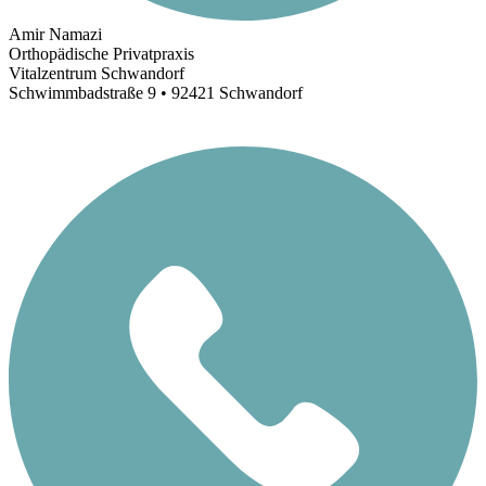
Amir Namazi
Orthopädische Privatpraxis
Vitalzentrum Schwandorf
Schwimmbadstraße 9 • 92421 Schwandorf