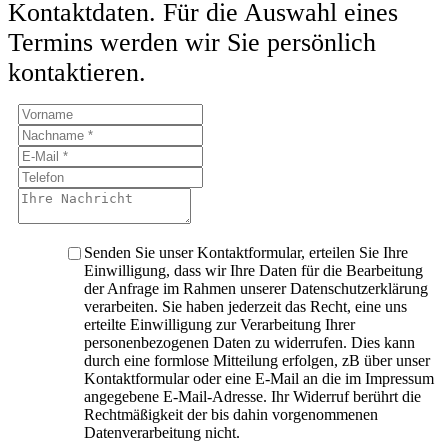
Kontaktdaten. Für die Auswahl eines
Termins werden wir Sie persönlich
kontaktieren.
Senden Sie unser Kontaktformular, erteilen Sie Ihre
Einwilligung, dass wir Ihre Daten für die Bearbeitung
der Anfrage im Rahmen unserer Datenschutzerklärung
verarbeiten. Sie haben jederzeit das Recht, eine uns
erteilte Einwilligung zur Verarbeitung Ihrer
personenbezogenen Daten zu widerrufen. Dies kann
durch eine formlose Mitteilung erfolgen, zB über unser
Kontaktformular oder eine E-Mail an die im Impressum
angegebene E-Mail-Adresse. Ihr Widerruf berührt die
Rechtmäßigkeit der bis dahin vorgenommenen
Datenverarbeitung nicht.