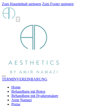
Zum Hauptinhalt springen
Zum Footer springen
TERMINVEREINBARUNG
Home
Behandlung mit Botox
Behandlung mit Hyaluronsäure
Amir Namazi
Preise