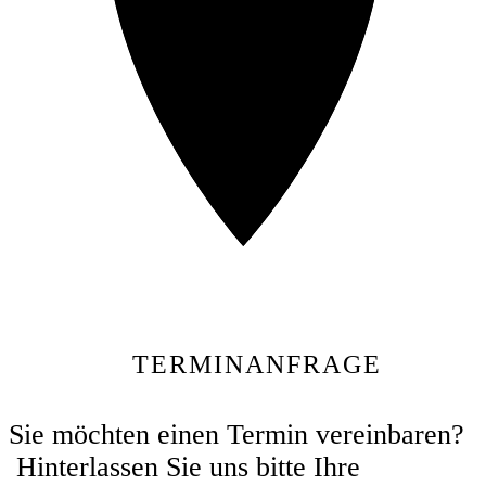
TERMINANFRAGE
Sie möchten einen Termin vereinbaren?
Hinterlassen Sie uns bitte Ihre