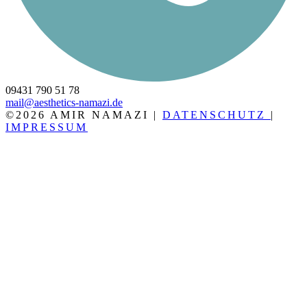
09431 790 51 78
mail@aesthetics-namazi.de
©2026 AMIR NAMAZI |
DATENSCHUTZ
|
IMPRESSUM