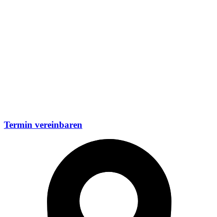
Termin vereinbaren