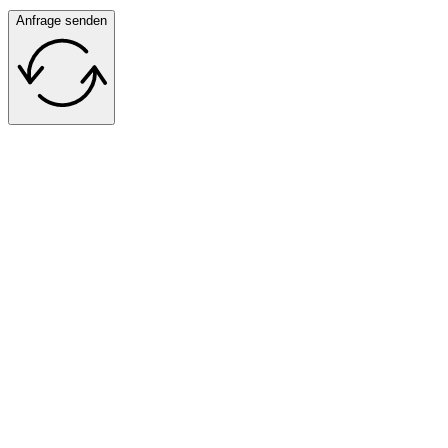
Anfrage senden