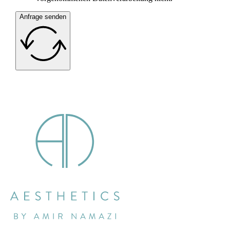
Anfrage senden