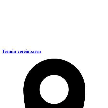
Termin vereinbaren