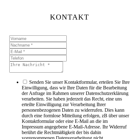
KONTAKT
Senden Sie unser Kontaktformular, erteilen Sie Ihre
Einwilligung, dass wir Ihre Daten für die Bearbeitung
der Anfrage im Rahmen unserer Datenschutzerklärung
verarbeiten. Sie haben jederzeit das Recht, eine uns
erteilte Einwilligung zur Verarbeitung Ihrer
personenbezogenen Daten zu widerrufen. Dies kann
durch eine formlose Mitteilung erfolgen, zB über unser
Kontaktformular oder eine E-Mail an die im
Impressum angegebene E-Mail-Adresse. Ihr Widerruf
berührt die Rechtmäßigkeit der bis dahin
vorgenommenen Datenverarbeitung nicht.