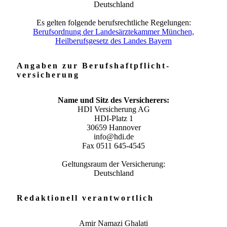
Deutschland
Es gelten folgende berufsrechtliche Regelungen:
Berufsordnung der Landesärztekammer München,
Heilberufsgesetz des Landes Bayern
Angaben zur Berufs­haftpflicht­
versicherung
Name und Sitz des Versicherers:
HDI Versicherung AG
HDI-Platz 1
30659 Hannover
info@hdi.de
Fax 0511 645-4545
Geltungsraum der Versicherung:
Deutschland
Redaktionell verantwortlich
Amir Namazi Ghalati