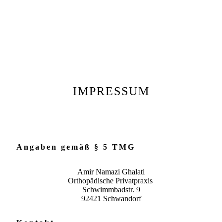
IMPRESSUM
Angaben gemäß § 5 TMG
Amir Namazi Ghalati
Orthopädische Privatpraxis
Schwimmbadstr. 9
92421 Schwandorf